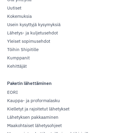
Uutiset
Kokemuksia
Usein kysyttyjä kysymyksiä
Lähetys- ja kuljetusehdot
Yleiset sopimusehdot
Töihin Shipitille
Kumppanit
Kehittäjät
Paketin lähettäminen
EORI
Kauppa- ja proformalasku
Kielletyt ja rajoitetut lähetykset
Lähetyksen pakkaaminen
Maakohtaiset lähetysohjeet