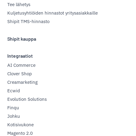
Tee lähetys
Kuljetusyhtiöiden hinnastot yritysasiakkaille
Shipit TMS-hinnasto
Shipit kauppa
Integraatiot
AI Commerce
Clover Shop
Creamarketing
Ecwid
Evolution Solutions
Finqu
Johku
Kotisivukone
Magento 2.0