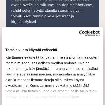
ovelta ovelle -toimitukset, noutopistelähetykset,
rahdit sekä tietyillä alueilla saman päivän
toimitukset, tunnin pikakuljetukset ja
kirjelähetykset.
Rekisteröidy nyt
Tämä sivusto käyttää evästeitä
Kaikki toimitustavat kotimaan- ja
Käytämme evästeitä tarjoamamme sisällön ja mainosten
ulkomaankauppaan
räätälöimiseen, sosiaalisen median ominaisuuksien
Maksu vain tehdyistä lähetyksistä - ei
tukemiseen ja kävijämäärämme analysoimiseen. Lisäksi
piilokuluja
jaamme sosiaalisen median, mainosalan ja analytiikka-
alan kumppaneillemme tietoja siitä, miten käytät
Osoitekorttien tulostus ja EDI-lähetykset
sivustoamme. Kumppanimme voivat yhdistää näitä
Osoitekorttien massatulostukset
tietoja muihin tietoihin, joita olet antanut heille tai joita on
kerätty, kun olet käyttänyt heidän palvelujaan.
Omien kuljetusyhtiöiden asiakasnumeroiden
käyttö