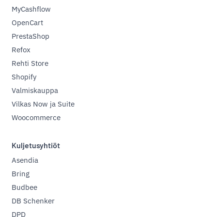
MyCashflow
OpenCart
PrestaShop
Refox
Rehti Store
Shopify
Valmiskauppa
Vilkas Now ja Suite
Woocommerce
Kuljetusyhtiöt
Asendia
Bring
Budbee
DB Schenker
DPD