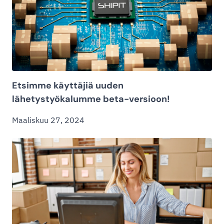
Etsimme käyttäjiä uuden
lähetystyökalumme beta-versioon!
Maaliskuu 27, 2024