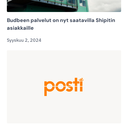
Budbeen palvelut on nyt saatavilla Shipitin
asiakkaille
Syyskuu 2, 2024