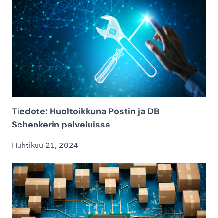
Tiedote: Huoltoikkuna Postin ja DB
Schenkerin palveluissa
Huhtikuu 21, 2024