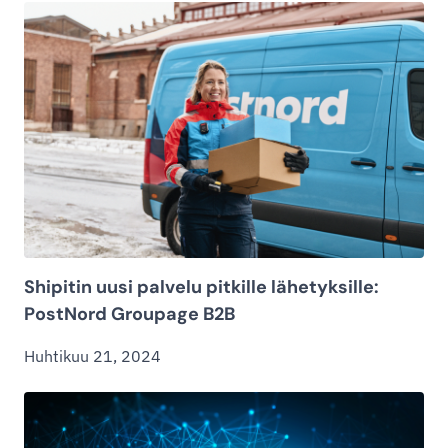
Shipitin uusi palvelu pitkille lähetyksille:
PostNord Groupage B2B
Huhtikuu 21, 2024