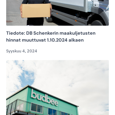
Tiedote: DB Schenkerin maakuljetusten
hinnat muuttuvat 1.10.2024 alkaen
Syyskuu 4, 2024