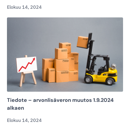
Elokuu 14, 2024
Tiedote – arvonlisäveron muutos 1.9.2024
alkaen
Elokuu 14, 2024